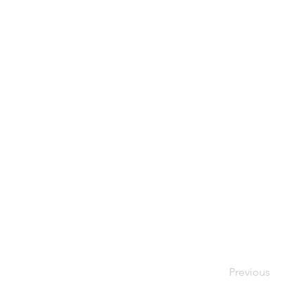
Previous